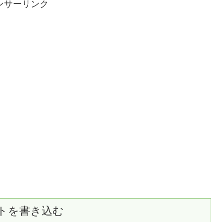
ンサーリンク
トを書き込む