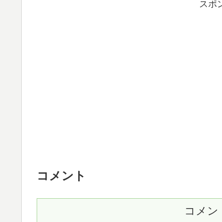
スポ
コメント
コメン