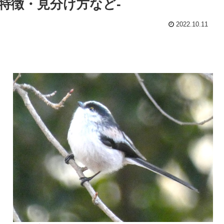
・特徴・見分け方など-
2022.10.11