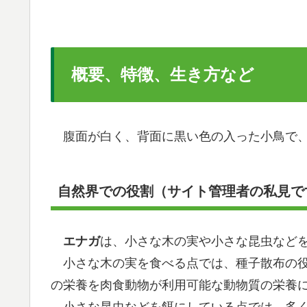
概要、特徴、生き方など
腹面が白く、背面に黒い色の入った小鳥で、
自然界での役割（サイト管理者の私見で
エナガ
は、小さな木の実や小さな昆虫など
小さな木の実を食べる点では、種子散布の役
の栄養を肉食動物が利用可能な動物質の栄養
小さな昆虫などを餌にしている点では、多く