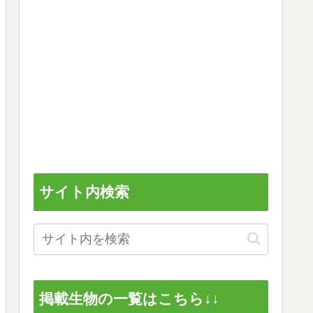
サイト内検索
掲載生物の一覧はこちら↓↓