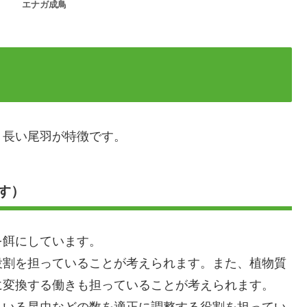
エナガ成鳥
長い尾羽が特徴です。
す）
を餌にしています。
割を担っていることが考えられます。また、植物質
に変換する働きも担っていることが考えられます。
いる昆虫などの数を適正に調整する役割を担ってい