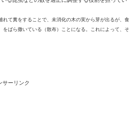
離れて糞をすることで、未消化の木の実から芽が出るが、食
）をばら撒いている（散布）ことになる。これによって、そ
。
ンサーリンク