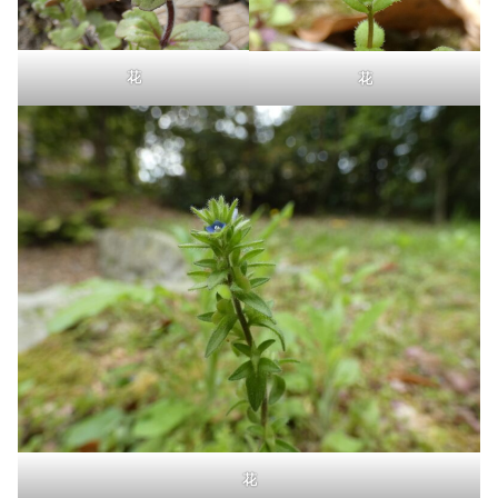
花
花
花