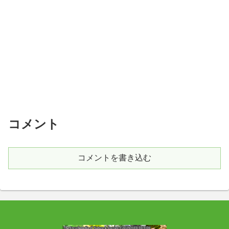
コメント
コメントを書き込む