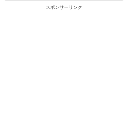
スポンサーリンク