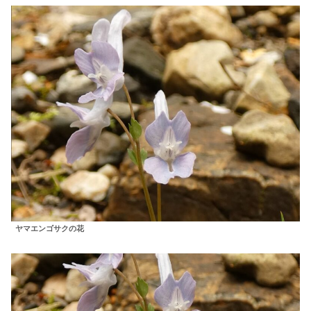
ヤマエンゴサクの花