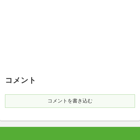
コメント
コメントを書き込む