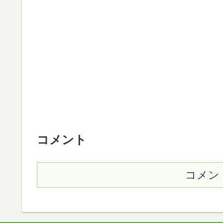
コメント
コメン