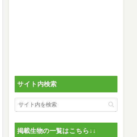
サイト内検索
掲載生物の一覧はこちら↓↓