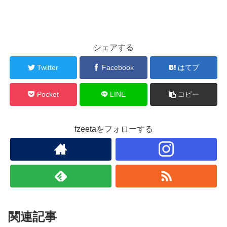
シェアする
Twitter
Facebook
はてブ
Pocket
LINE
コピー
fzeetaをフォローする
関連記事