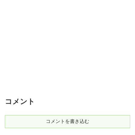
コメント
コメントを書き込む