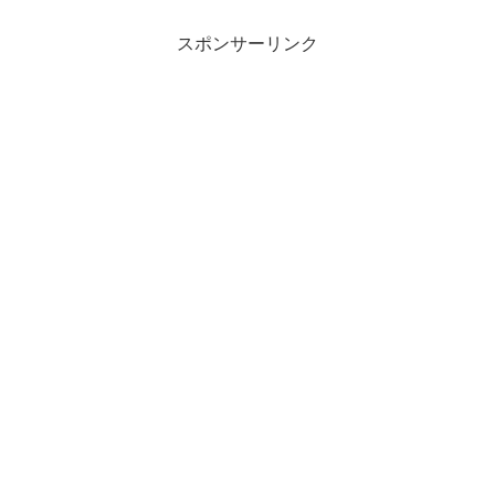
スポンサーリンク