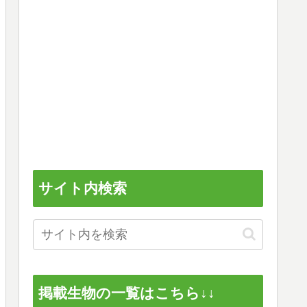
サイト内検索
掲載生物の一覧はこちら↓↓