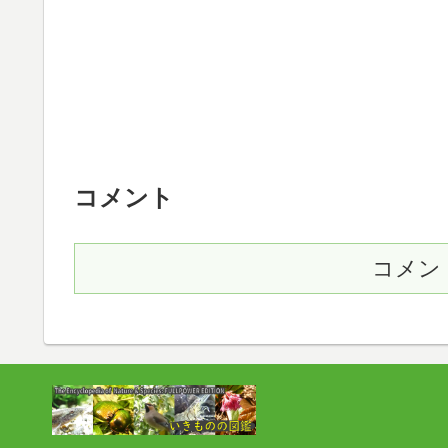
コメント
コメン