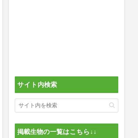
サイト内検索
掲載生物の一覧はこちら↓↓