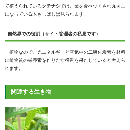
て植えられている
クチナシ
では、葉を食べつくされ丸坊主
になっている木もしばしば見られます。
自然界での役割（サイト管理者の私見です）
植物なので、光エネルギーと空気中の二酸化炭素を材料
に植物質の栄養素を作りだす役割を果たしていると考えら
れます。
関連する生き物