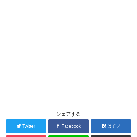
シェアする
Twitter
Facebook
はてブ