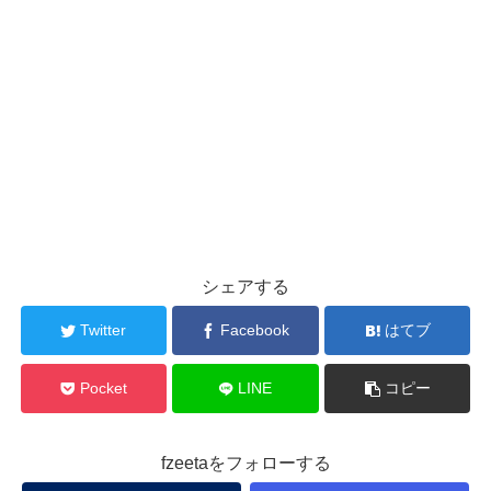
シェアする
Twitter
Facebook
はてブ
Pocket
LINE
コピー
fzeetaをフォローする