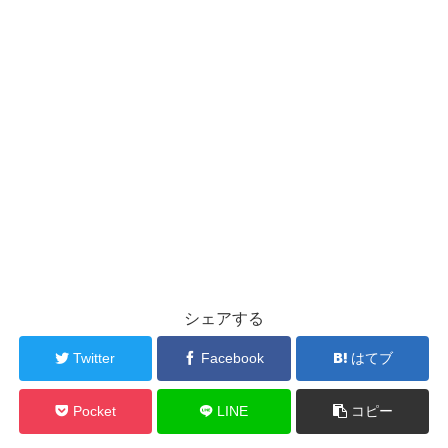
シェアする
Twitter
Facebook
はてブ
Pocket
LINE
コピー