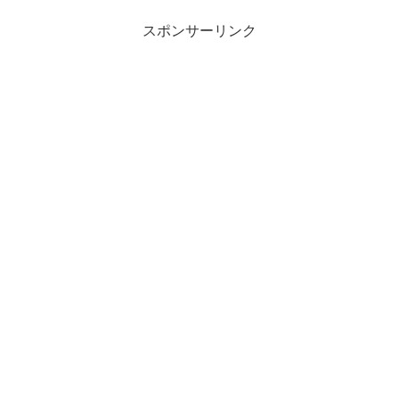
スポンサーリンク