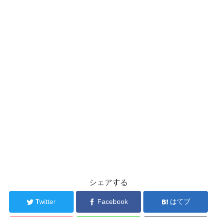
シェアする
Twitter
Facebook
はてブ