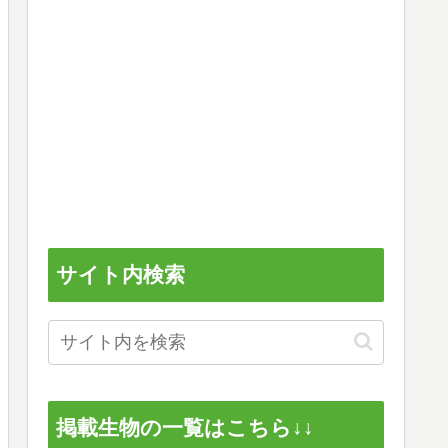
サイト内検索
掲載生物の一覧はこちら↓↓