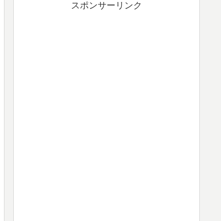
スポンサーリンク