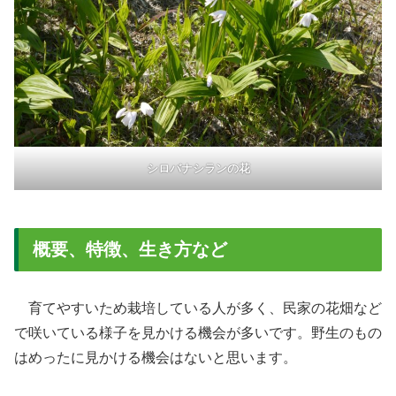
シロバナシランの花
概要、特徴、生き方など
育てやすいため栽培している人が多く、民家の花畑など
で咲いている様子を見かける機会が多いです。野生のもの
はめったに見かける機会はないと思います。