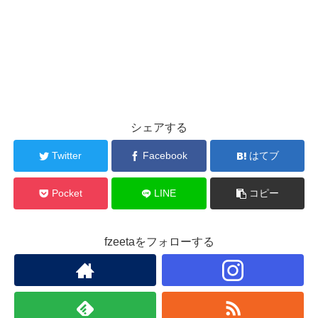
シェアする
Twitter
Facebook
はてブ
Pocket
LINE
コピー
fzeetaをフォローする