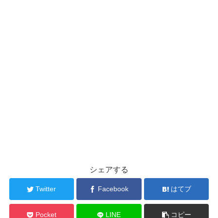
シェアする
Twitter
Facebook
はてブ
Pocket
LINE
コピー