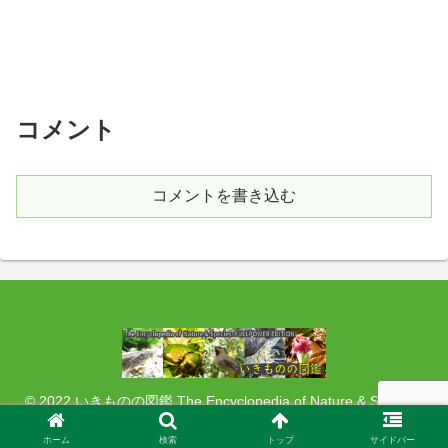
コメント
コメントを書き込む
© 2022 いきものの図鑑 The Encyclopedia of Nature & Species:
FULLPOWER EDITION.
ホーム
検索
トップ
サイドバー