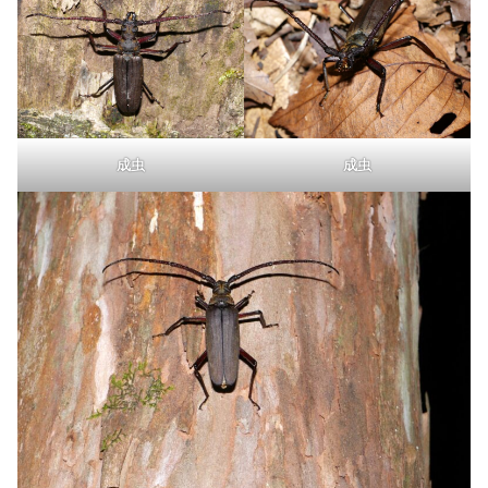
成虫
成虫