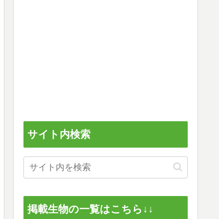
サイト内検索
掲載生物の一覧はこちら↓↓