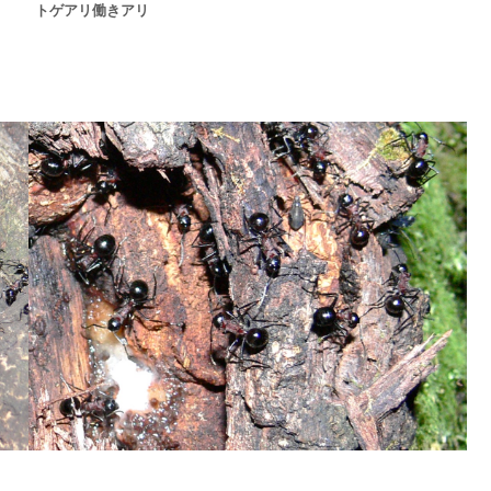
トゲアリ働きアリ