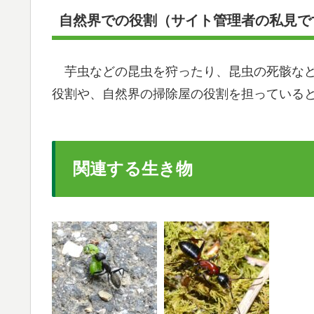
自然界での役割（サイト管理者の私見で
芋虫などの昆虫を狩ったり、昆虫の死骸など
役割や、自然界の掃除屋の役割を担っている
関連する生き物