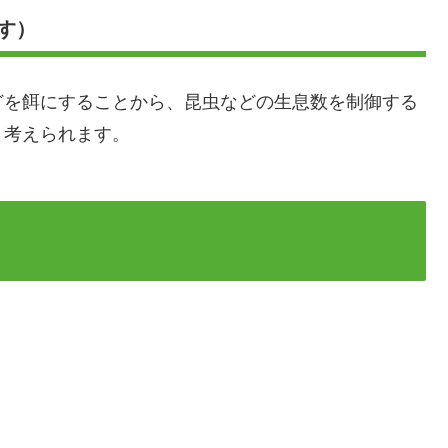
す）
を餌にすることから、昆虫などの生息数を制御する
と考えられます。