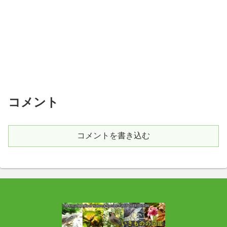
コメント
コメントを書き込む