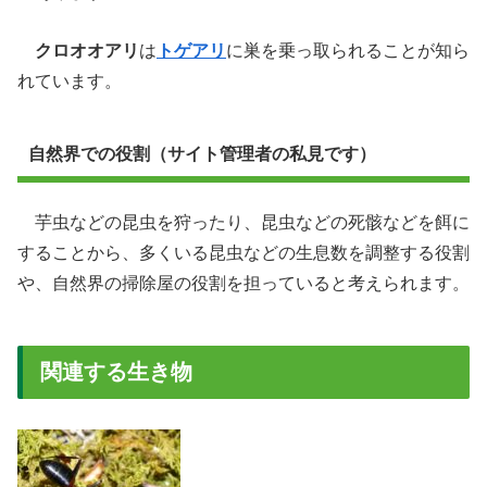
クロオオアリ
は
トゲアリ
に巣を乗っ取られることが知ら
れています。
自然界での役割（サイト管理者の私見です）
芋虫などの昆虫を狩ったり、昆虫などの死骸などを餌に
することから、多くいる昆虫などの生息数を調整する役割
や、自然界の掃除屋の役割を担っていると考えられます。
関連する生き物