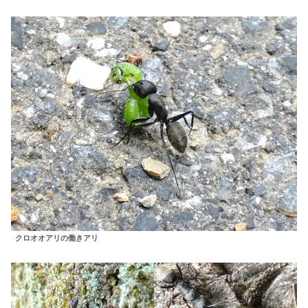
クロオオアリの働きアリ