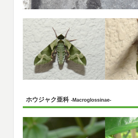
ホウジャク亜科
-Macroglossinae-