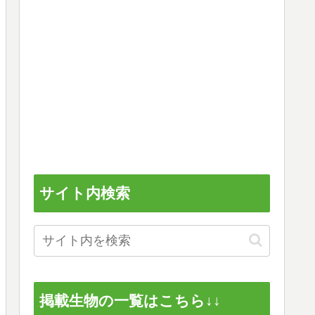
サイト内検索
掲載生物の一覧はこちら↓↓