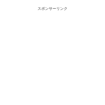
スポンサーリンク