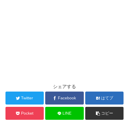
シェアする
Twitter
Facebook
はてブ
Pocket
LINE
コピー