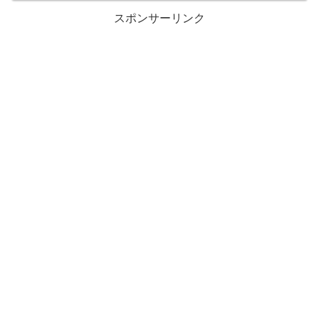
スポンサーリンク